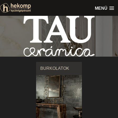
MENÜ
BURKOLATOK