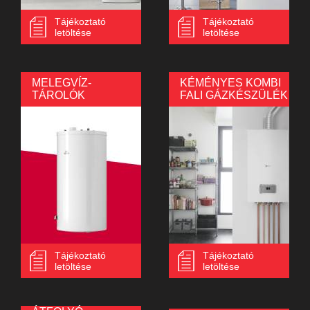
Tájékoztató
Tájékoztató
letöltése
letöltése
MELEGVÍZ-
KÉMÉNYES KOMBI
TÁROLÓK
FALI GÁZKÉSZÜLÉK
Tájékoztató
Tájékoztató
letöltése
letöltése