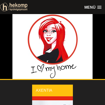
MENÜ
AXENTIA