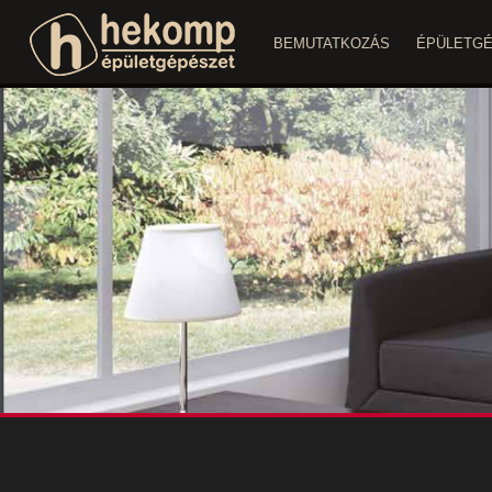
BEMUTATKOZÁS
ÉPÜLETG