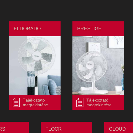
ELDORADO
PRESTIGE
Tájékoztató
Tájékoztató
megtekintése
megtekintése
RS
FLOOR
CLOUD