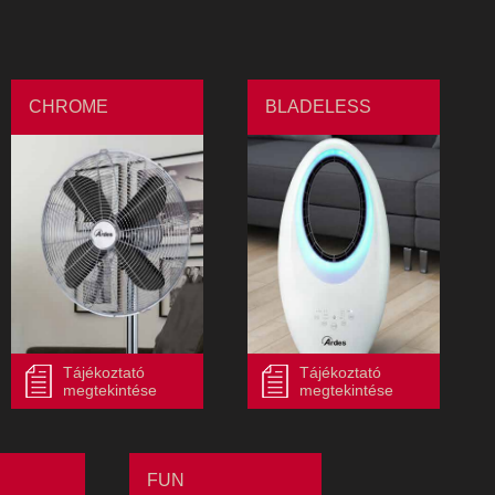
CHROME
BLADELESS
Tájékoztató
Tájékoztató
megtekintése
megtekintése
FUN