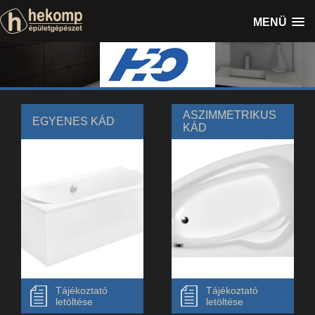
MENÜ
ASZIMMETRIKUS
EGYENES KÁD
KÁD
Tájékoztató
Tájékoztató
letöltése
letöltése