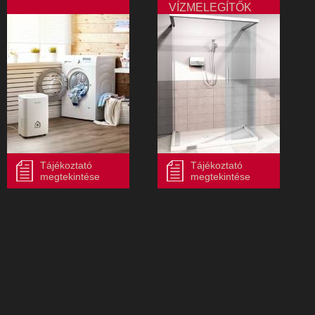
VÍZMELEGÍTŐK
Tájékoztató
Tájékoztató
megtekintése
megtekintése