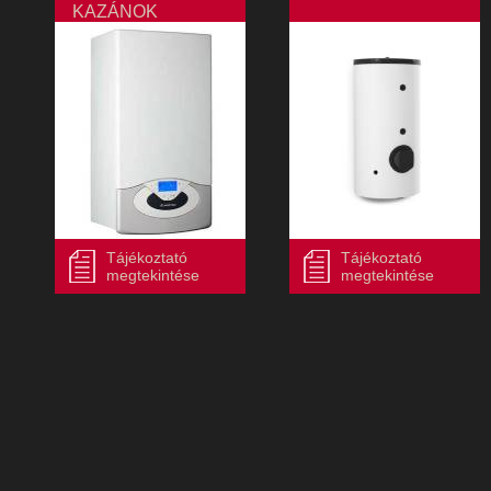
KAZÁNOK
Tájékoztató
Tájékoztató
megtekintése
megtekintése