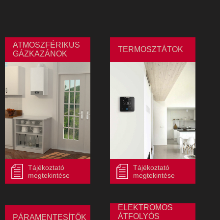
ATMOSZFÉRIKUS
TERMOSZTÁTOK
GÁZKAZÁNOK
Tájékoztató
Tájékoztató
megtekintése
megtekintése
ELEKTROMOS
ÁTFOLYÓS
PÁRAMENTESÍTŐK