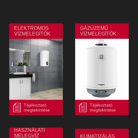
ELEKTROMOS
GÁZÜZEMŰ
VÍZMELEGÍTŐK
VÍZMELEGÍTŐK
Tájékoztató
Tájékoztató
megtekintése
megtekintése
HASZNÁLATI
MELEGVÍZ
KLIMATIZÁLÁS