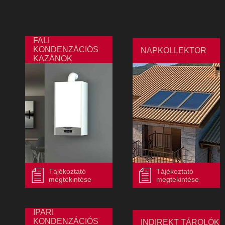
FALI
KONDENZÁCIÓS
NAPKOLLEKTOR
KAZÁNOK
Tájékoztató
Tájékoztató
megtekintése
megtekintése
IPARI
KONDENZÁCIÓS
INDIREKT TÁROLÓK