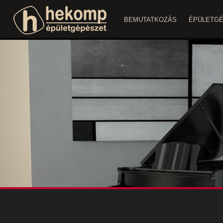
BEMUTATKOZÁS
ÉPÜLETG